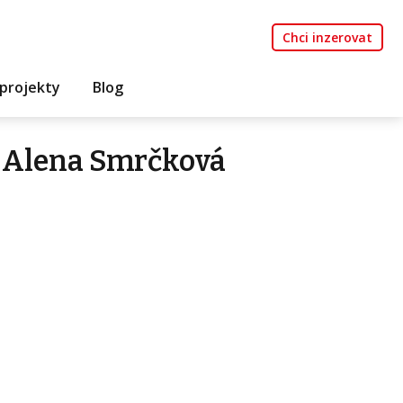
Chci inzerovat
projekty
Blog
 Alena Smrčková