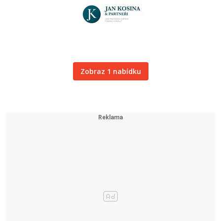
Zobraz 1 nabídku