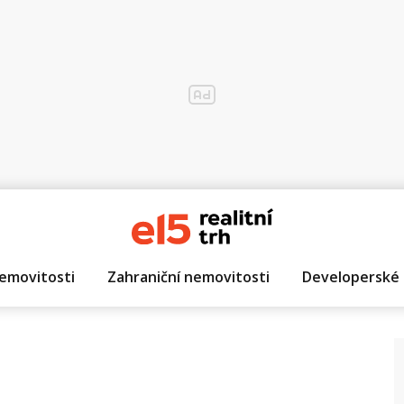
emovitosti
Zahraniční nemovitosti
Developerské 