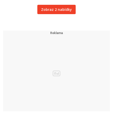
Zobraz 2 nabídky