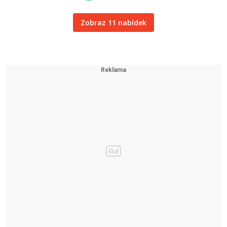
Zobraz 11 nabídek