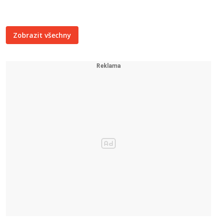
Zobrazit všechny