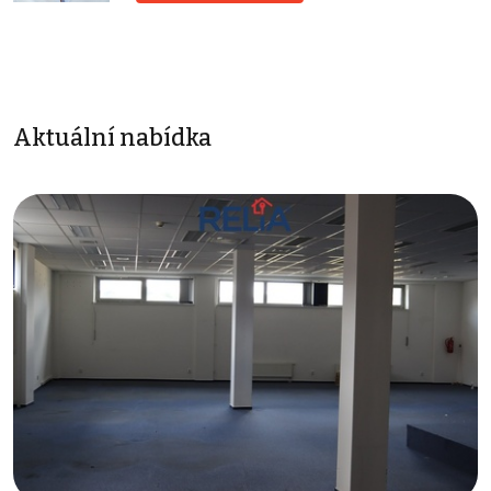
Aktuální nabídka