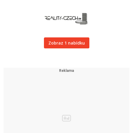
Zobraz 1 nabídku