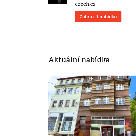
czech.cz
Zobraz 1 nabídku
Aktuální nabídka