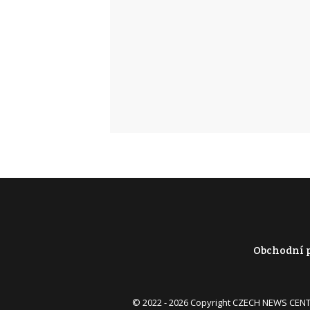
Obchodní 
© 2022 - 2026 Copyright CZECH NEWS CENT