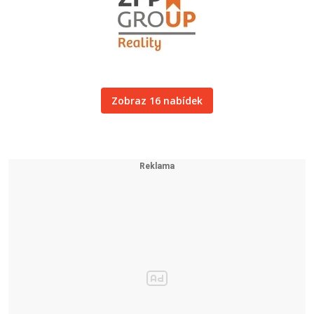
Zobraz 16 nabídek