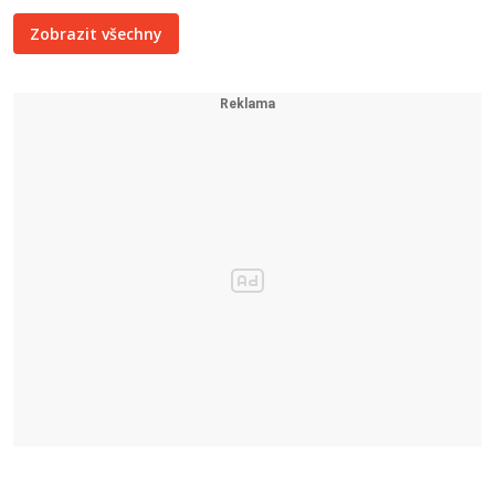
Zobrazit všechny