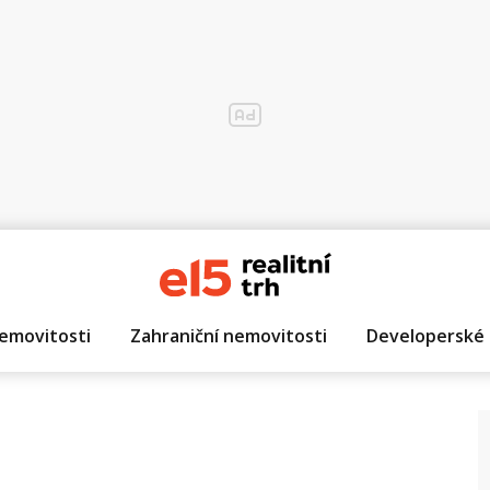
emovitosti
Zahraniční nemovitosti
Developerské 