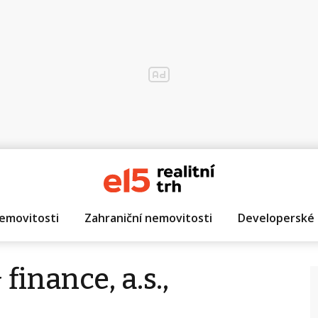
emovitosti
Zahraniční nemovitosti
Developerské 
 finance, a.s.,