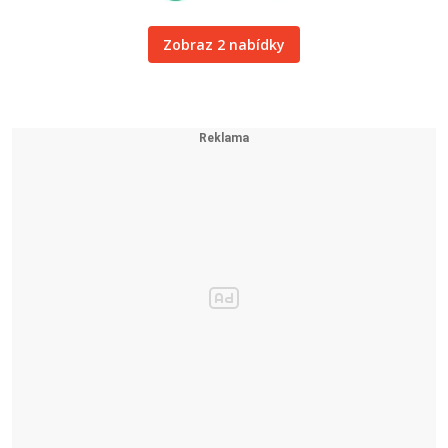
Zobraz 2 nabídky