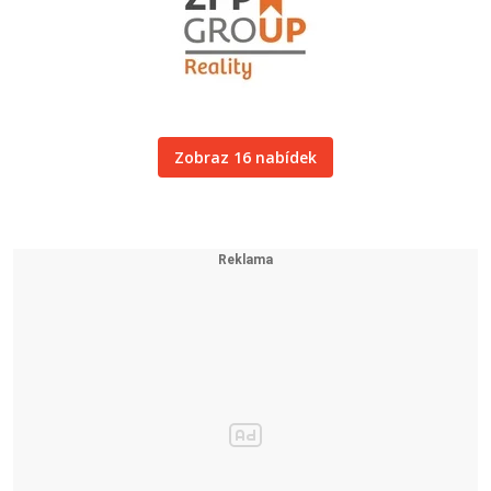
Zobraz 16 nabídek