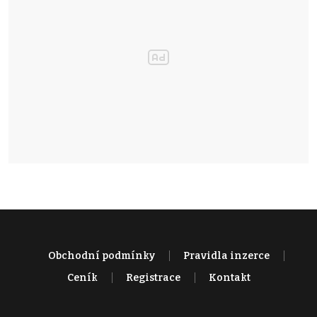
Obchodní podmínky
Pravidla inzerce
Ceník
Registrace
Kontakt