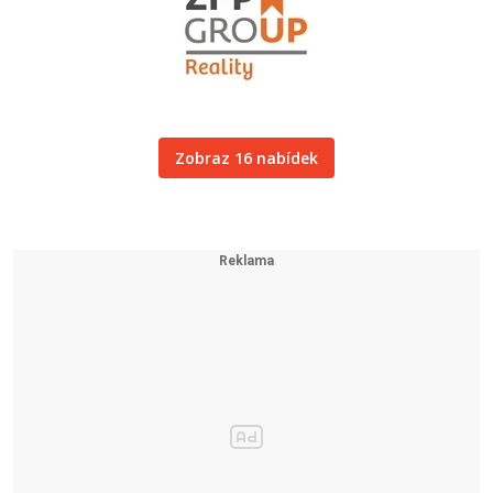
Zobraz 16 nabídek