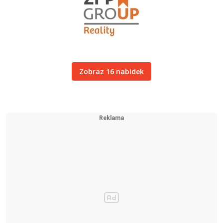
Zobraz 16 nabídek