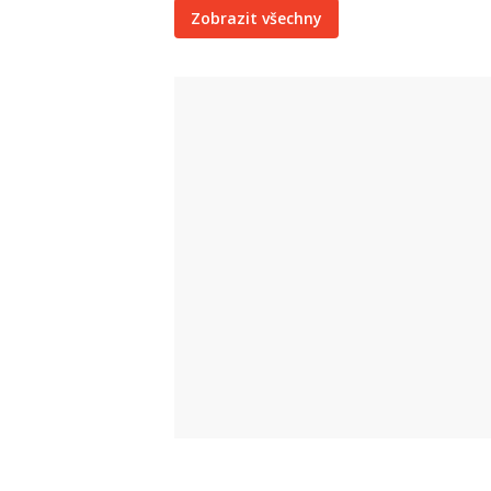
Zobrazit všechny