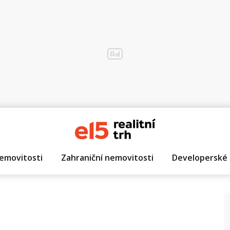
emovitosti
Zahraniční nemovitosti
Developerské 