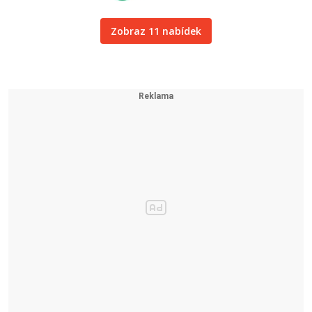
Zobraz 11 nabídek