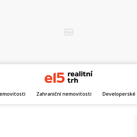
emovitosti
Zahraniční nemovitosti
Developerské 