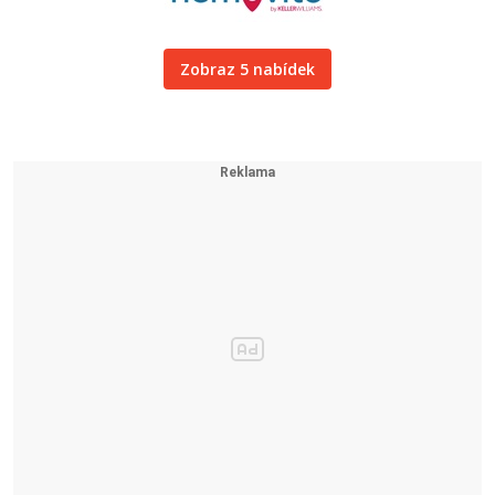
Zobraz 5 nabídek