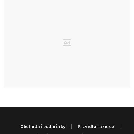
Obchodní podmínky
Pravidla inzerce