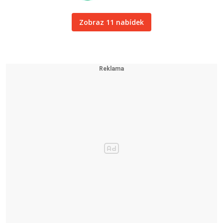
Zobraz 11 nabídek