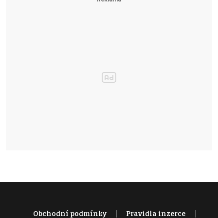
Obchodní podmínky
Pravidla inzerce