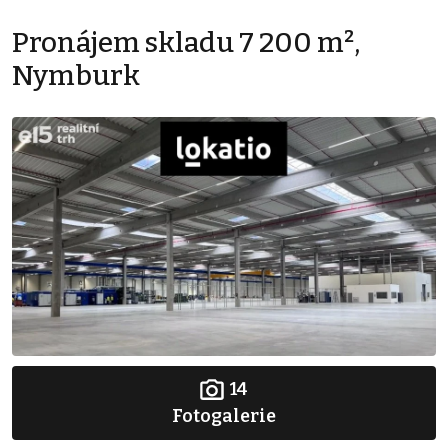
Pronájem skladu 7 200 m²,
Nymburk
14
Fotogalerie