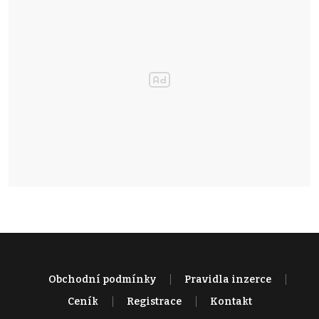
Obchodní podmínky
Pravidla inzerce
Ceník
Registrace
Kontakt