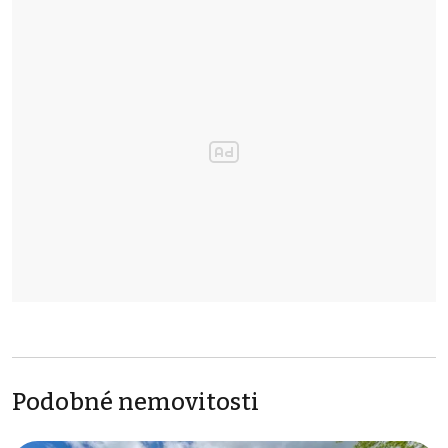
Podobné nemovitosti