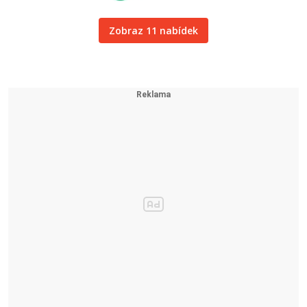
Zobraz 11 nabídek