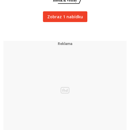
Zobraz 1 nabídku