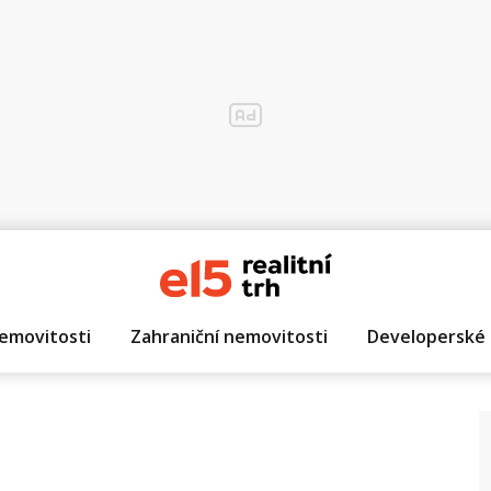
emovitosti
Zahraniční nemovitosti
Developerské 