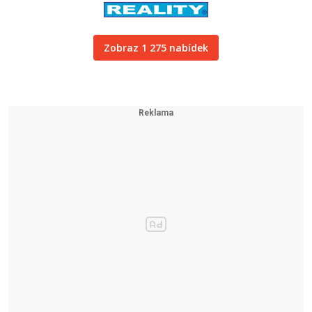
Zobraz 1 275 nabídek