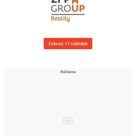
Zobraz 17 nabídek