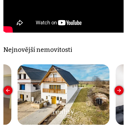
Nejnovější nemovitosti