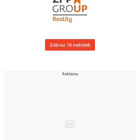
Zobraz 16 nabídek