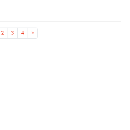
2
3
4