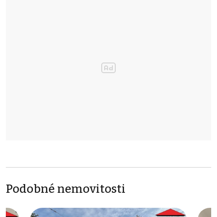
Podobné nemovitosti