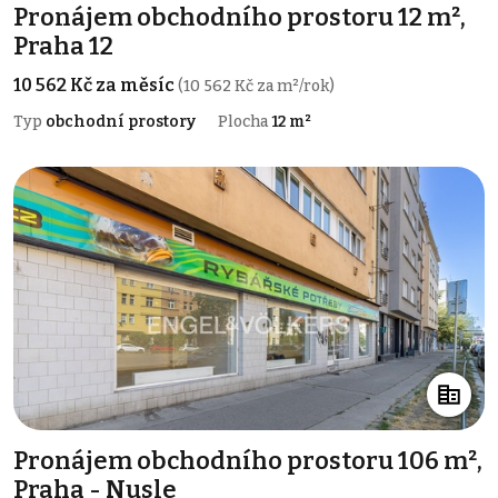
Pronájem obchodního prostoru 12 m²,
Praha 12
10 562 Kč za měsíc
(10 562 Kč za m²/rok)
Typ
obchodní prostory
Plocha
12 m²
Pronájem obchodního prostoru 106 m²,
Praha - Nusle