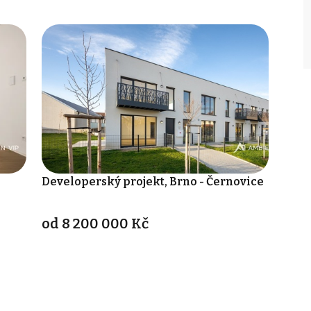
Developerský projekt, Brno - Černovice
od 8 200 000 Kč