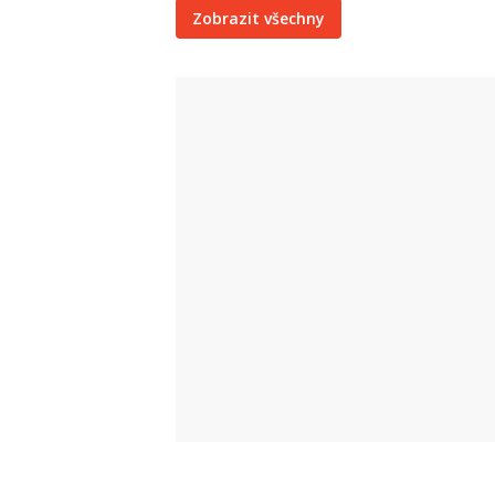
Zobrazit všechny