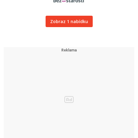
Zobraz 1 nabídku