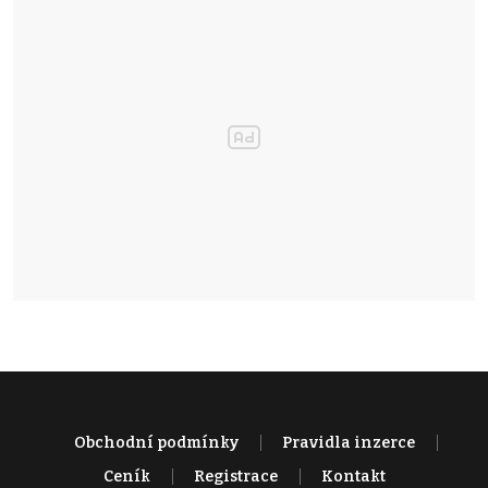
Obchodní podmínky
Pravidla inzerce
Ceník
Registrace
Kontakt