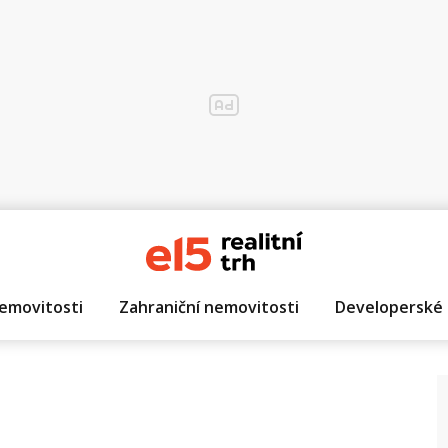
emovitosti
Zahraniční nemovitosti
Developerské 