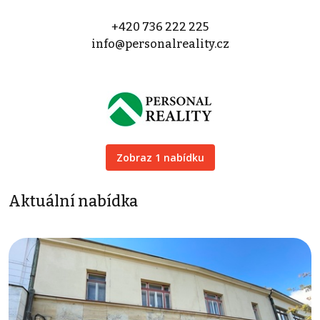
+420 736 222 225
info@personalreality.cz
Zobraz 1 nabídku
Aktuální nabídka