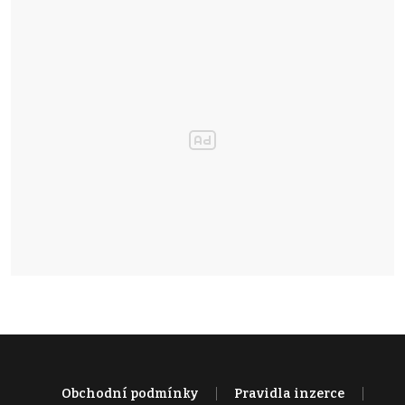
Obchodní podmínky
Pravidla inzerce