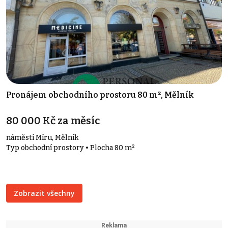
Pronájem obchodního prostoru 80 m², Mělník
80 000 Kč za měsíc
náměstí Míru, Mělník
Typ obchodní prostory • Plocha 80 m²
Zobrazit všechny