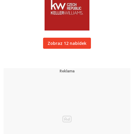
Zobraz 12 nabídek