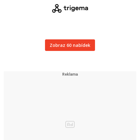
Zobraz 60 nabídek