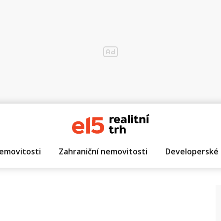
emovitosti
Zahraniční nemovitosti
Developerské 