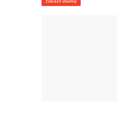
Zobrazit všechny