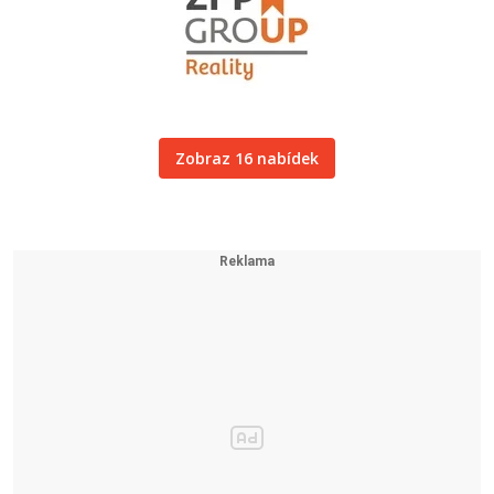
Zobraz 16 nabídek