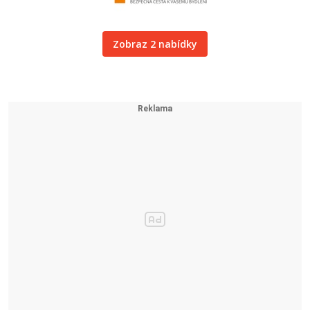
Zobraz 2 nabídky