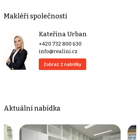
Makléři společnosti
Kateřina Urban
+420 732 800 630
info@realini.cz
Zobraz 2 nabídky
Aktuální nabídka