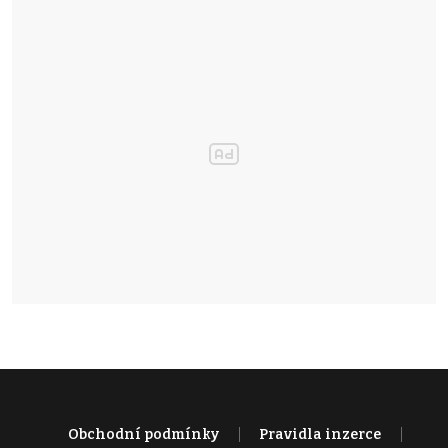
Obchodní podmínky
Pravidla inzerce