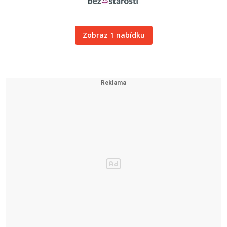
Zobraz 1 nabídku